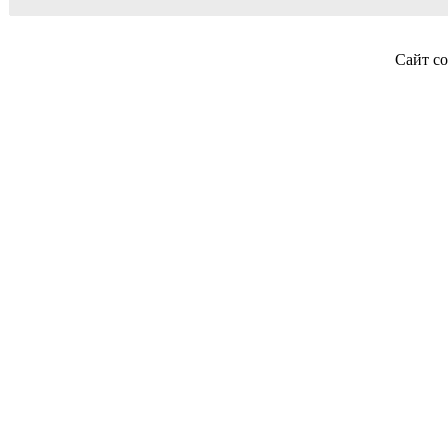
Сайт со